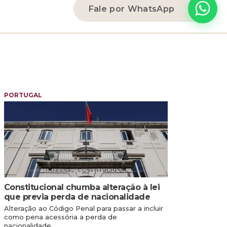
Fale por WhatsApp
PORTUGAL
Constitucional chumba alteração à lei
que previa perda de nacionalidade
Alteração ao Código Penal para passar a incluir
como pena acessória a perda de
nacionalidade…