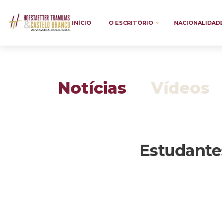
INÍCIO
O ESCRITÓRIO
NACIONALIDAD
Notícias
Vídeos
Estudante