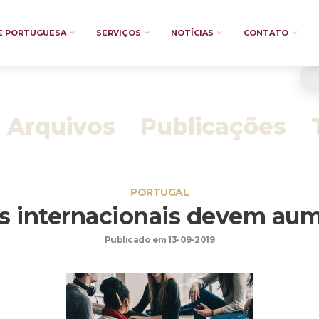
E PORTUGUESA
SERVIÇOS
NOTÍCIAS
CONTATO
Arquivos
Publicações
PORTUGAL
s internacionais devem au
Publicado em 13-09-2019