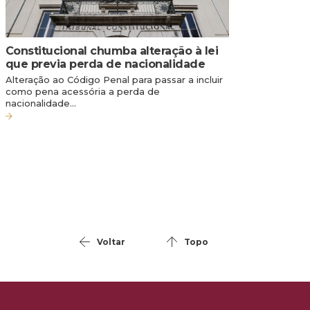
Constitucional chumba alteração à lei
que previa perda de nacionalidade
Alteração ao Código Penal para passar a incluir
como pena acessória a perda de
nacionalidade…
Voltar
Topo