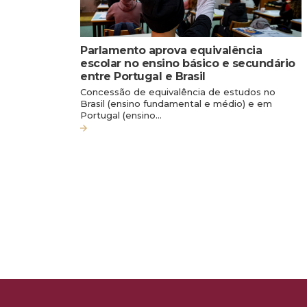
Parlamento aprova equivalência
escolar no ensino básico e secundário
entre Portugal e Brasil
Concessão de equivalência de estudos no
Brasil (ensino fundamental e médio) e em
Portugal (ensino…