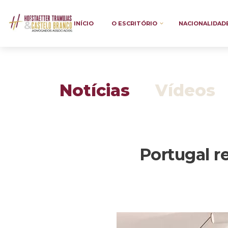
INÍCIO
O ESCRITÓRIO
NACIONALIDAD
Notícias
Vídeos
Portugal r