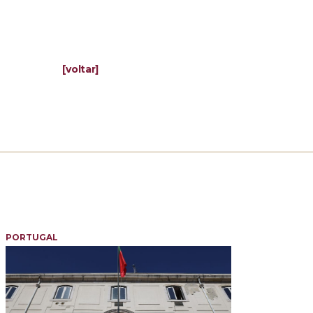
[voltar]
PORTUGAL