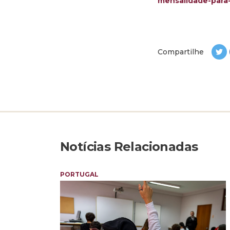
mensalidade-para-
Compartilhe
Notícias Relacionadas
PORTUGAL