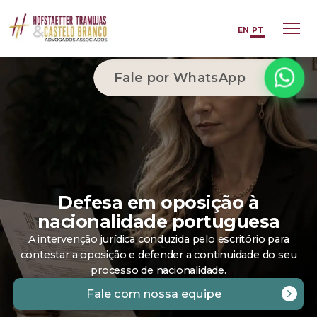
EN
PT
Fale por WhatsApp
Defesa em oposição à
nacionalidade portuguesa
A intervenção jurídica conduzida pelo escritório para
contestar a oposição e defender a continuidade do seu
processo de nacionalidade.
Fale com nossa equipe