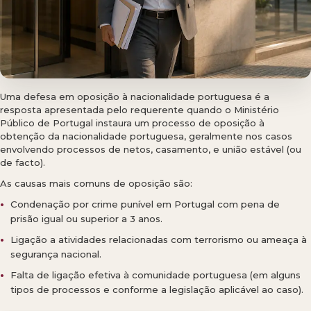
Uma defesa em oposição à nacionalidade portuguesa é a
resposta apresentada pelo requerente quando o Ministério
Público de Portugal instaura um processo de oposição à
obtenção da nacionalidade portuguesa, geralmente nos casos
envolvendo processos de netos, casamento, e união estável (ou
de facto).
As causas mais comuns de oposição são:
Condenação por crime punível em Portugal com pena de
prisão igual ou superior a 3 anos.
Ligação a atividades relacionadas com terrorismo ou ameaça à
segurança nacional.
Falta de ligação efetiva à comunidade portuguesa (em alguns
tipos de processos e conforme a legislação aplicável ao caso).