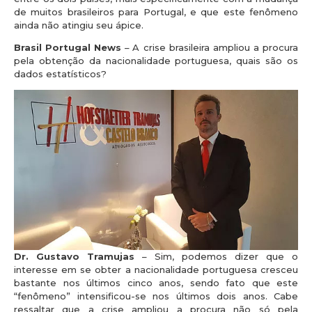
de muitos brasileiros para Portugal, e que este fenômeno
ainda não atingiu seu ápice.
Brasil Portugal News
– A crise brasileira ampliou a procura
pela obtenção da nacionalidade portuguesa, quais são os
dados estatísticos?
Dr. Gustavo Tramujas
– Sim, podemos dizer que o
interesse em se obter a nacionalidade portuguesa cresceu
bastante nos últimos cinco anos, sendo fato que este
“fenômeno” intensificou-se nos últimos dois anos. Cabe
ressaltar que a crise ampliou a procura não só pela