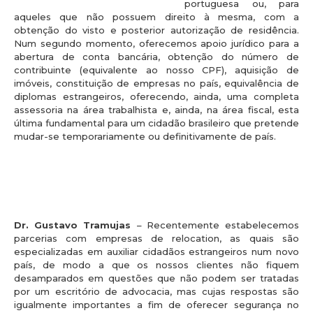
portuguesa ou, para
aqueles que não possuem direito à mesma, com a
obtenção do visto e posterior autorização de residência.
Num segundo momento, oferecemos apoio jurídico para a
abertura de conta bancária, obtenção do número de
contribuinte (equivalente ao nosso CPF), aquisição de
imóveis, constituição de empresas no país, equivalência de
diplomas estrangeiros, oferecendo, ainda, uma completa
assessoria na área trabalhista e, ainda, na área fiscal, esta
última fundamental para um cidadão brasileiro que pretende
mudar-se temporariamente ou definitivamente de país.
Dr. Gustavo Tramujas
– Recentemente estabelecemos
parcerias com empresas de relocation, as quais são
especializadas em auxiliar cidadãos estrangeiros num novo
país, de modo a que os nossos clientes não fiquem
desamparados em questões que não podem ser tratadas
por um escritório de advocacia, mas cujas respostas são
igualmente importantes a fim de oferecer segurança no