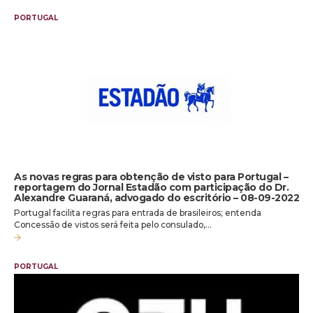
PORTUGAL
As novas regras para obtenção de visto para Portugal –
reportagem do Jornal Estadão com participação do Dr.
Alexandre Guaraná, advogado do escritório – 08-09-2022
Portugal facilita regras para entrada de brasileiros; entenda
Concessão de vistos será feita pelo consulado,…
PORTUGAL