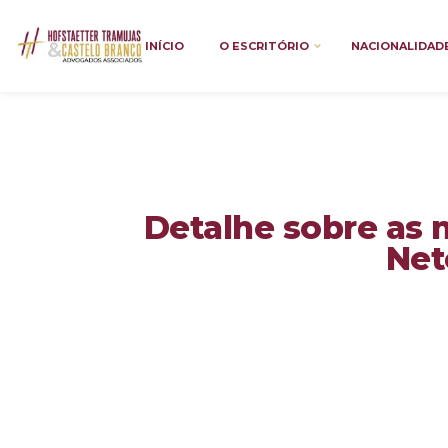
INÍCIO
O ESCRITÓRIO
NACIONALIDAD
Detalhe sobre as 
Net