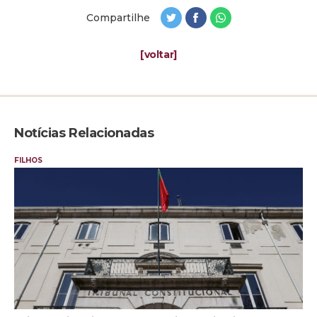
Compartilhe
[voltar]
Notícias Relacionadas
FILHOS