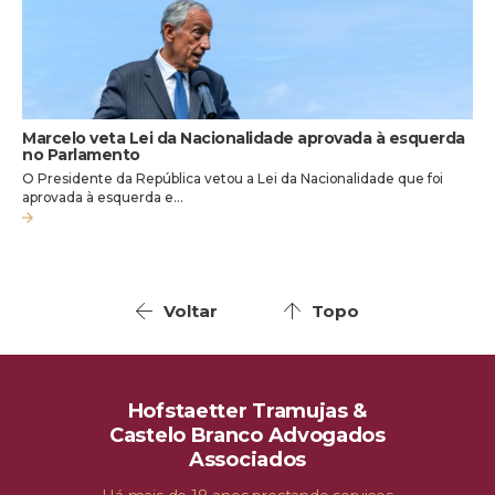
Marcelo veta Lei da Nacionalidade aprovada à esquerda
no Parlamento
O Presidente da República vetou a Lei da Nacionalidade que foi
aprovada à esquerda e…
Voltar
Topo
Hofstaetter Tramujas &
Castelo Branco Advogados
Associados