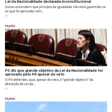
Lei da Nacionalidade declarada inconstitucional
Juízes entendem que princípio da igualdade não está garantido na
lei que foi aprovada com…
FILHOS
PS diz que grande objetivo da Lei da Nacionalidade foi
aprovado pelo PR apesar do veto
O PS defendeu que, apesar do veto, o “grande objetivo” da
alteração da Lei da…
FILHOS