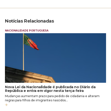
Notícias Relacionadas
NACIONALIDADE PORTUGUESA
Nova Lei da Nacionalidade é publicada no Diário da
República e entra em vigor nesta terça-feira
Mudanças aumentam prazo para pedido de cidadania e alteram
regras para filhos de imigrantes nascidos…