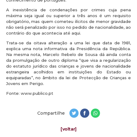
A inexistência de condenações por crimes cuja pena
máxima seja igual ou superior a três anos é um requisito
obrigatório, mas quem cometeu ilícitos de menor gravidade
não será penalizado por isso no pedido de nacionalidade, ao
contrário do que acontecia até aqui.
Trata-se da oitava alteração a uma lei que data de 1981,
explica uma nota informativa da Presidência da República.
Na mesma nota, Marcelo Rebelo de Sousa dá ainda conta
da promulgação de outro diploma “que visa a regularização
do estatuto jurídico das crianças e jovens de nacionalidade
estrangeira acolhidos em instituições do Estado ou
equiparadas”, no âmbito da lei de Protecção de Crianças e
Jovens em Perigo.
Fonte: www.publico.pt
Compartilhe
[voltar]