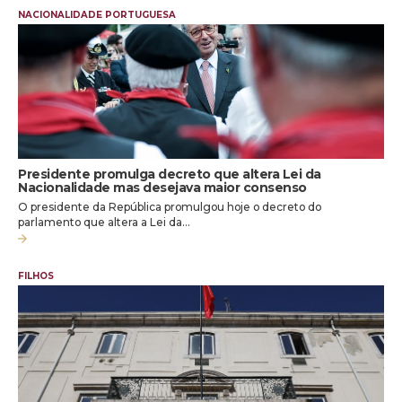
NACIONALIDADE PORTUGUESA
Presidente promulga decreto que altera Lei da
Nacionalidade mas desejava maior consenso
O presidente da República promulgou hoje o decreto do
parlamento que altera a Lei da…
FILHOS