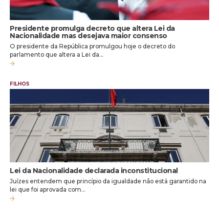
Presidente promulga decreto que altera Lei da
Nacionalidade mas desejava maior consenso
O presidente da República promulgou hoje o decreto do
parlamento que altera a Lei da…
FILHOS
Lei da Nacionalidade declarada inconstitucional
Juízes entendem que princípio da igualdade não está garantido na
lei que foi aprovada com…