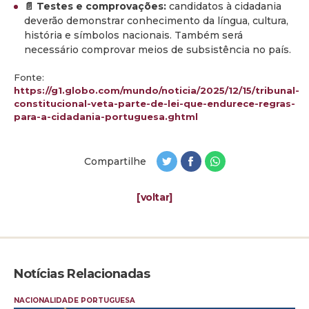
📄 Testes e comprovações:
candidatos à cidadania
deverão demonstrar conhecimento da língua, cultura,
história e símbolos nacionais. Também será
necessário comprovar meios de subsistência no país.
Fonte:
https://g1.globo.com/mundo/noticia/2025/12/15/tribunal-
constitucional-veta-parte-de-lei-que-endurece-regras-
para-a-cidadania-portuguesa.ghtml
Compartilhe
[voltar]
Notícias Relacionadas
NACIONALIDADE PORTUGUESA