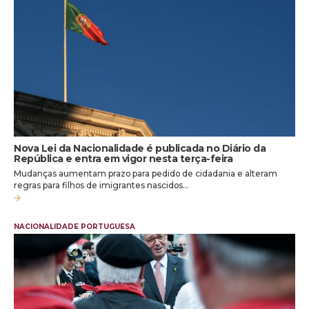
Nova Lei da Nacionalidade é publicada no Diário da
República e entra em vigor nesta terça-feira
Mudanças aumentam prazo para pedido de cidadania e alteram
regras para filhos de imigrantes nascidos…
NACIONALIDADE PORTUGUESA