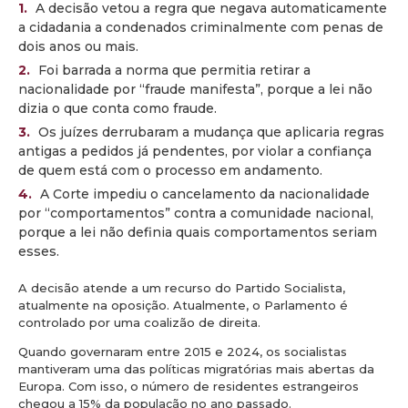
A decisão vetou a regra que negava automaticamente
a cidadania a condenados criminalmente com penas de
dois anos ou mais.
Foi barrada a norma que permitia retirar a
nacionalidade por “fraude manifesta”, porque a lei não
dizia o que conta como fraude.
Os juízes derrubaram a mudança que aplicaria regras
antigas a pedidos já pendentes, por violar a confiança
de quem está com o processo em andamento.
A Corte impediu o cancelamento da nacionalidade
por “comportamentos” contra a comunidade nacional,
porque a lei não definia quais comportamentos seriam
esses.
A decisão atende a um recurso do Partido Socialista,
atualmente na oposição. Atualmente, o Parlamento é
controlado por uma coalizão de direita.
Quando governaram entre 2015 e 2024, os socialistas
mantiveram uma das políticas migratórias mais abertas da
Europa. Com isso, o número de residentes estrangeiros
chegou a 15% da população no ano passado.